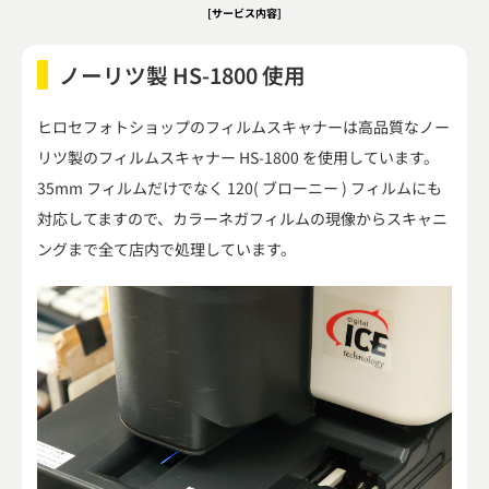
[サービス内容]
広瀬スタジオ
ノーリツ製 HS-1800 使用
ヒロセフォトショップのフィルムスキャナーは高品質なノー
リツ製のフィルムスキャナー HS-1800 を使用しています。
35mm フィルムだけでなく 120( ブローニー ) フィルムにも
対応してますので、カラーネガフィルムの現像からスキャニ
ングまで全て店内で処理しています。