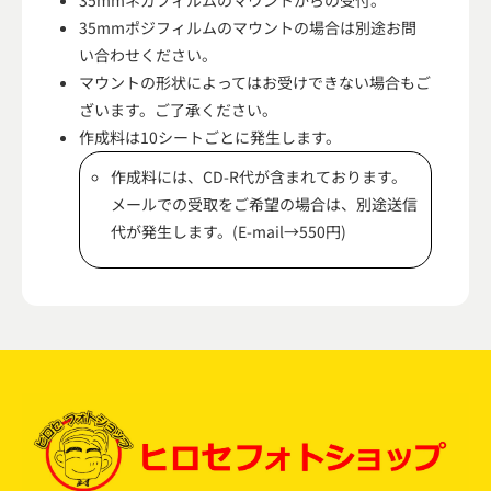
35mmネガフィルムのマウントからの受付。
35mmポジフィルムのマウントの場合は別途お問
い合わせください。
マウントの形状によってはお受けできない場合もご
ざいます。ご了承ください。
作成料は10シートごとに発生します。
作成料には、CD-R代が含まれております。
メールでの受取をご希望の場合は、別途送信
代が発生します。(E-mail→550円)