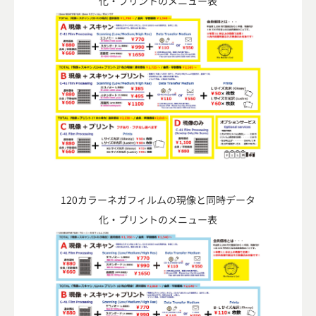
化・プリントのメニュー表
120カラーネガフィルムの現像と同時データ
化・プリントのメニュー表