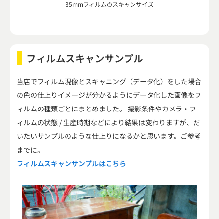
35mmフィルムのスキャンサイズ
フィルムスキャンサンプル
当店でフィルム現像とスキャニング（データ化）をした場合
の色の仕上りイメージが分かるようにデータ化した画像をフ
ィルムの種類ごとにまとめました。 撮影条件やカメラ・フ
ィルムの状態 / 生産時期などにより結果は変わりますが、だ
いたいサンプルのような仕上りになるかと思います。ご参考
までに。
フィルムスキャンサンプルはこちら