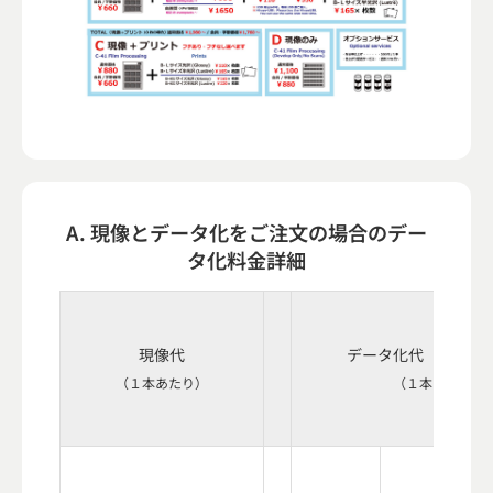
A. 現像とデータ化をご注文の場合のデー
タ化料金詳細
現像代
データ化代（スキャ
（１本あたり）
（１本あたり）