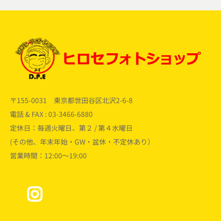
〒155-0031 東京都世田谷区北沢2-6-8
電話 & FAX : 03-3466-6880
定休日：毎週火曜日、第２ / 第４水曜日
(その他、年末年始・GW・盆休・不定休あり）
営業時間：12:00～19:00