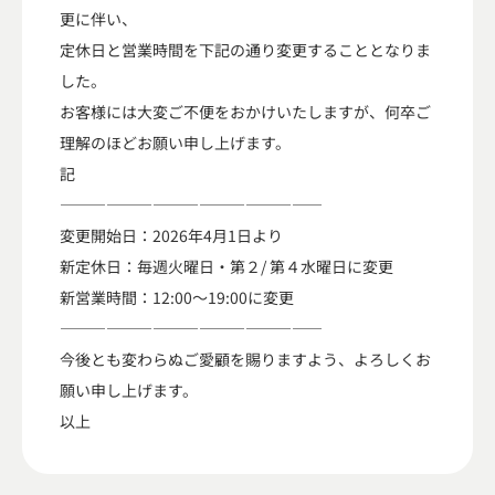
更に伴い、
広瀬スタジオ
定休日と営業時間を下記の通り変更することとなりま
した。
お客様には大変ご不便をおかけいたしますが、何卒ご
理解のほどお願い申し上げます。
記
—————————————————
変更開始日：2026年4月1日より
新定休日：毎週火曜日・第２/ 第４水曜日に変更
新営業時間：12:00〜19:00に変更
—————————————————
今後とも変わらぬご愛顧を賜りますよう、よろしくお
願い申し上げます。
以上