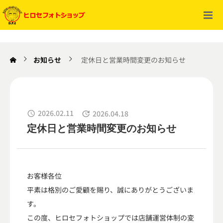
フィルム現像
お知らせ
定休日と営業時間変更のお知らせ
フィルムからのデータ化
2026.02.11
2026.04.18
プリント
定休日と営業時間変更のお知らせ
郵送現像サービス
お客様各位
その他サービス
平素は格別のご愛顧を賜り、誠にありがとうございま
す。
店舗情報
この度、ヒロセフォトショップでは店舗運営体制の変