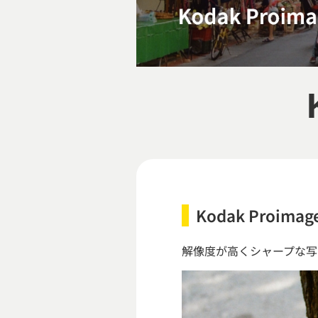
Kodak Proimage
解像度が高くシャープな写