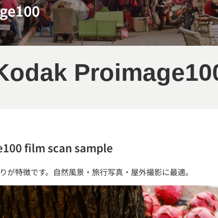
Kodak
Proimage10
100 film scan sample
りが特徴です。自然風景・旅行写真・屋外撮影に最適。