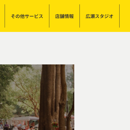
その他サービス
店舗情報
広瀬スタジオ